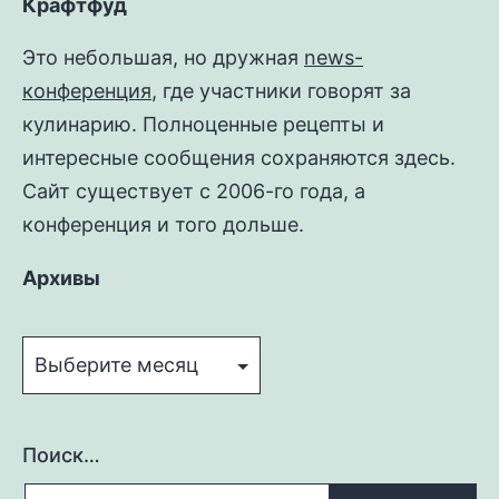
Крафтфуд
Это небольшая, но дружная
news-
конференция
, где участники говорят за
кулинарию. Полноценные рецепты и
интересные сообщения сохраняются здесь.
Сайт существует с 2006-го года, а
конференция и того дольше.
Архивы
Архивы
Поиск…