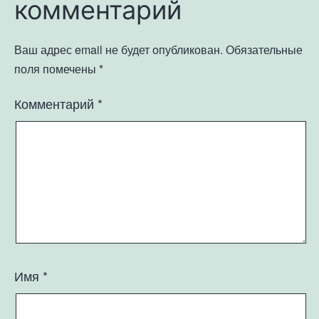
комментарий
Ваш адрес email не будет опубликован.
Обязательные
поля помечены
*
Комментарий
*
Имя
*