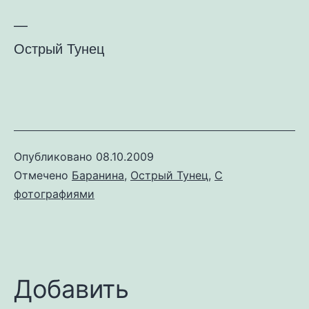
—
Острый Тунец
Опубликовано
08.10.2009
Отмечено
Баранина
,
Острый Тунец
,
С
фотографиями
Добавить