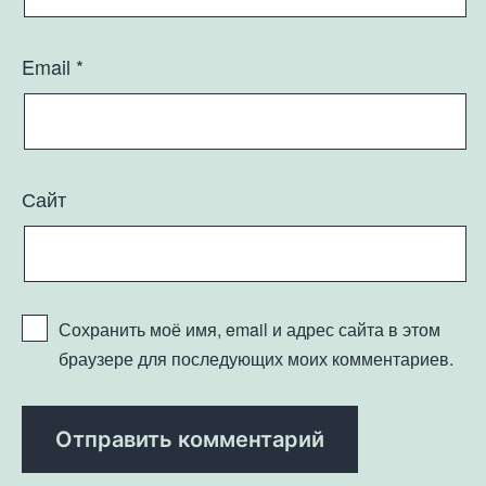
Email
*
Сайт
Сохранить моё имя, email и адрес сайта в этом
браузере для последующих моих комментариев.