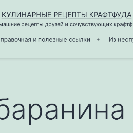
КУЛИНАРНЫЕ РЕЦЕПТЫ КРАФТФУДА
машние рецепты друзей и сочувствующих крафтф
правочная и полезные ссылки
Из неоп
Открыть
меню
баранина