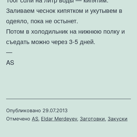
Заливаем чеснок кипятком и укутывем в
одеяло, пока не остынет.
Потом в холодильник на нижнюю полку и
съедать можно через 3-5 дней.
—
AS
Опубликовано
29.07.2013
Отмечено
AS
,
Eldar Merdeyev
,
Заготовки
,
Закуски