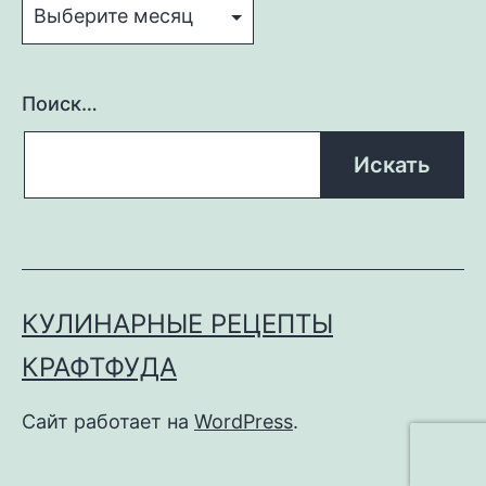
Поиск…
КУЛИНАРНЫЕ РЕЦЕПТЫ
КРАФТФУДА
Сайт работает на
WordPress
.