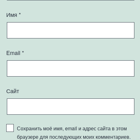
Имя
*
Email
*
Сайт
Сохранить моё имя, email и адрес сайта в этом
браузере для последующих моих комментариев.