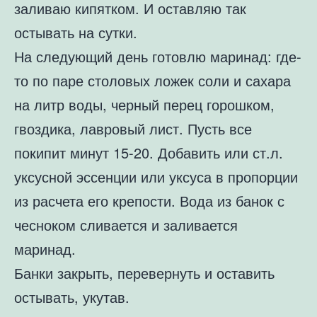
заливаю кипятком. И оставляю так
остывать на сутки.
На следующий день готовлю маринад: где-
то по паре столовых ложек соли и сахара
на литр воды, черный перец горошком,
гвоздика, лавровый лист. Пусть все
покипит минут 15-20. Добавить или ст.л.
уксусной эссенции или уксуса в пропорции
из расчета его крепости. Вода из банок с
чесноком сливается и заливается
маринад.
Банки закрыть, перевернуть и оставить
остывать, укутав.