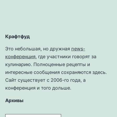
Крафтфуд
Это небольшая, но дружная
news-
конференция
, где участники говорят за
кулинарию. Полноценные рецепты и
интересные сообщения сохраняются здесь.
Сайт существует с 2006-го года, а
конференция и того дольше.
Архивы
Архивы