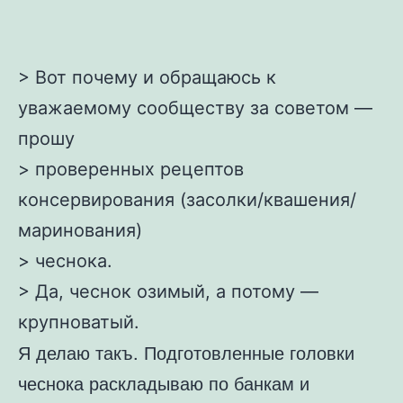
> Вот почему и обращаюсь к
уважаемому сообществу за советом —
прошу
> проверенных рецептов
консервирования (засолки/квашения/
маринования)
> чеснока.
> Да, чеснок озимый, а потому —
крупноватый.
Я делаю такъ. Подготовленные головки
чеснока раскладываю по банкам и