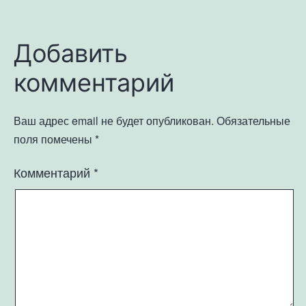
Добавить
комментарий
Ваш адрес email не будет опубликован.
Обязательные
поля помечены
*
Комментарий
*