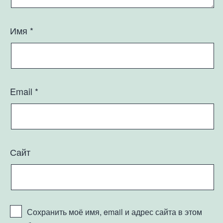
Имя
*
Email
*
Сайт
Сохранить моё имя, email и адрес сайта в этом