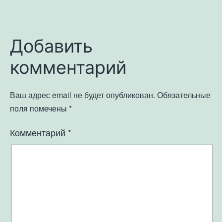
Добавить
комментарий
Ваш адрес email не будет опубликован.
Обязательные
поля помечены
*
Комментарий
*