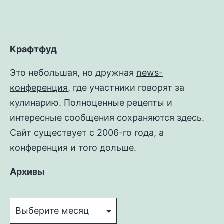
Крафтфуд
Это небольшая, но дружная
news-
конференция
, где участники говорят за
кулинарию. Полноценные рецепты и
интересные сообщения сохраняются здесь.
Сайт существует с 2006-го года, а
конференция и того дольше.
Архивы
Архивы