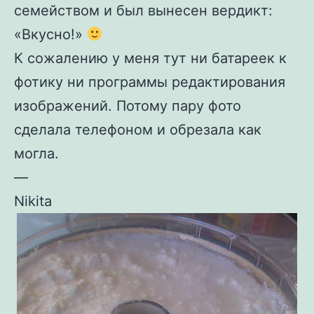
семейством и был вынесен вердикт:
«Вкусно!»
К сожалению у меня тут ни батареек к
фотику ни программы редактирования
изображений. Потому пару фото
сделала телефоном и обрезала как
могла.
—
Nikita