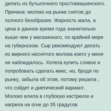
делать из бутылочного простоквашинского.
Причина: молоко на рынке снятое до
полного безобразия. Жирность мала, а
цена в данное время года значительно
выше чем у магазинного, по крайней мере
на губернском. Сыр рекомендуют делать
из жирного неснятого молока коего у меня
не наблюдалось. Хотела купить сливок и
попробовать сделать микс, но, бродя по
рынку, забыла об этом, потому решила ,
что сойдет и диетический вариант.
Молоко влила в глубокую кастрюлю и
нагрела на огне до 35 градусов