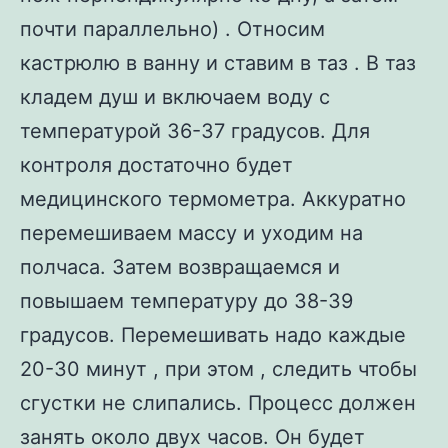
почти параллельно) . Относим
кастрюлю в ванну и ставим в таз . В таз
кладем душ и включаем воду с
температурой 36-37 градусов. Для
контроля достаточно будет
медицинского термометра. Аккуратно
перемешиваем массу и уходим на
полчаса. Затем возвращаемся и
повышаем температуру до 38-39
градусов. Перемешивать надо каждые
20-30 минут , при этом , следить чтобы
сгустки не слипались. Процесс должен
занять около двух часов. Он будет