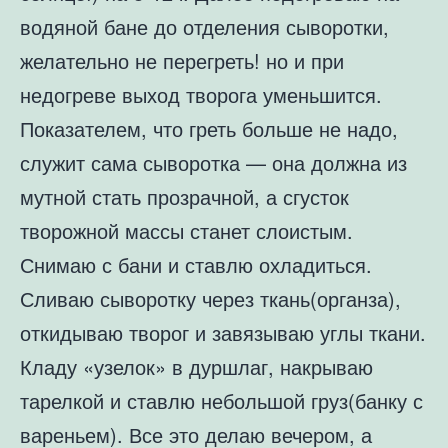
водяной бане до отделения сыворотки,
желательно не перегреть! но и при
недогреве выход творога уменьшится.
Показателем, что греть больше не надо,
служит сама сыворотка — она должна из
мутной стать прозрачной, а сгусток
творожной массы станет слоистым.
Снимаю с бани и ставлю охладиться.
Сливаю сыворотку через ткань(органза),
откидываю творог и завязываю углы ткани.
Кладу «узелок» в дуршлаг, накрываю
тарелкой и ставлю небольшой груз(банку с
вареньем). Все это делаю вечером, а