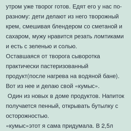
утром уже творог готов. Едят его у нас по-
разному: дети делают из него творожный
крем, смешивая блендером со сметаной и
сахаром, мужу нравится резать ломтиками
и есть с зеленью и солью.
Оставшаяся от творога сыворотка
практически пастеризованный
продукт(после нагрева на водяной бане).
Вот из нее и делаю свой «кумыс».
Один из новых в доме продуктов. Напиток
получается пенный, открывать бутылку с
осторожностью.
«кумыс»этот я сама придумала. В 2,5л