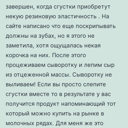
завершен, когда сгустки приобретут
некую резиновую эластичность . На
сайте написано что еще поскрипывать
должны на зубах, но я этого не
заметила, хотя ощущалась некая
корочка на них. После этого
процеживаем сыворотку и лепим сыр
из отцеженной массы. Сыворотку не
выливаем! Если вы просто слепите
сгустки вместе то в результате у вас
получится продукт напоминающий тот
который можно купить на рынке в
молочных рядах. Для меня же это