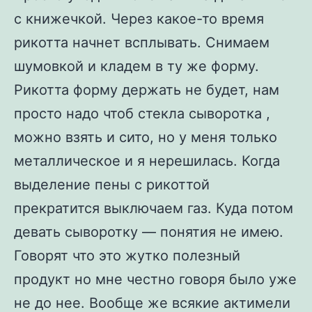
с книжечкой. Через какое-то время
рикотта начнет всплывать. Снимаем
шумовкой и кладем в ту же форму.
Рикотта форму держать не будет, нам
просто надо чтоб стекла сыворотка ,
можно взять и сито, но у меня только
металлическое и я нерешилась. Когда
выделение пены с рикоттой
прекратится выключаем газ. Куда потом
девать сыворотку — понятия не имею.
Говорят что это жутко полезный
продукт но мне честно говоря было уже
не до нее. Вообще же всякие актимели