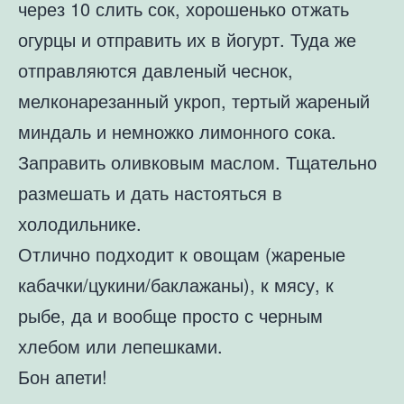
через 10 слить сок, хорошенько отжать
огурцы и отправить их в йогурт. Туда же
отправляются давленый чеснок,
мелконарезанный укроп, тертый жареный
миндаль и немножко лимонного сока.
Заправить оливковым маслом. Тщательно
размешать и дать настояться в
холодильнике.
Отлично подходит к овощам (жареные
кабачки/цукини/баклажаны), к мясу, к
рыбе, да и вообще просто с черным
хлебом или лепешками.
Бон апети!