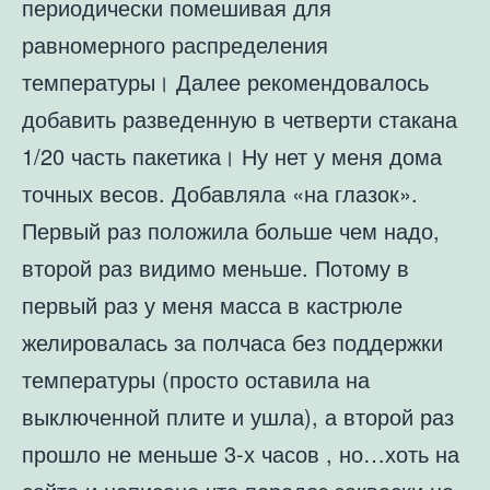
периодически помешивая для
равномерного распределения
температуры। Далее рекомендовалось
добавить разведенную в четверти стакана
1/20 часть пакетика। Ну нет у меня дома
точных весов. Добавляла «на глазок».
Первый раз положила больше чем надо,
второй раз видимо меньше. Потому в
первый раз у меня масса в кастрюле
желировалась за полчаса без поддержки
температуры (просто оставила на
выключенной плите и ушла), а второй раз
прошло не меньше 3-х часов , но…хоть на