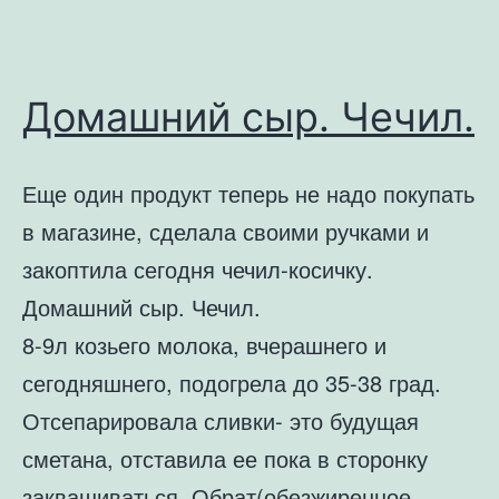
Домашний сыр. Чечил.
Еще один продукт теперь не надо покупать
в магазине, сделала своими ручками и
закоптила сегодня чечил-косичку.
Домашний сыр. Чечил.
8-9л козьего молока, вчерашнего и
сегодняшнего, подогрела до 35-38 град.
Отсепарировала сливки- это будущая
сметана, отставила ее пока в сторонку
заквашиваться. Обрат(обезжиренное