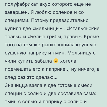
полуфабрикат вкус которого еще не
завершен. Я люблю соленое и со
специями. Потому предварительно
купила две «мельницы» . «Итальянские
травы» и «Белые грибы, травы». Кроме
того на том же рынке купила крупную
сушеную паприку и тмин. Мельницу с
чили купить забыла
хотела
подмешать его к паприке.., ну ничего, в
след раз это сделаю…
Значицца взяла я две готовые смеси
специй с солью и две составила сама:
тмин с солью и паприку с солью и