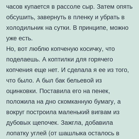
часов купается в рассоле сыр. Затем опять
обсушить, завернуть в пленку и убрать в
холодильник на сутки. В принципе, можно
уже есть.
Но, вот люблю копченую косичку, что
поделаешь. А коптилки для горячего
копчения еще нет. И сделала я ее из того,
что было. А был бак бельевой из
оцинковки. Поставила его на пенек,
положила на дно скомканную бумагу, а
вокруг построила маленький вигвам из
дубовых щепочек. Зажгла, добавила
лопатку углей (от шашлыка осталось в