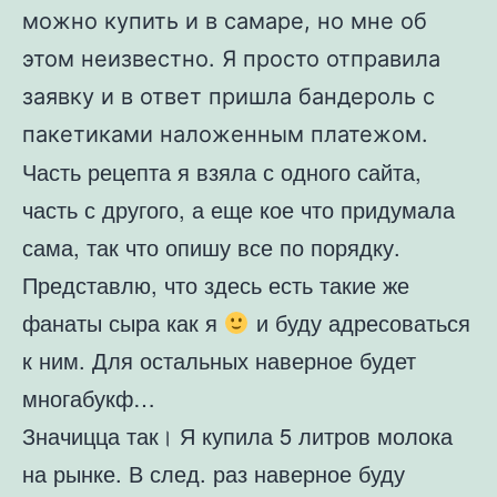
можно купить и в самаре, но мне об
этом неизвестно. Я просто отправила
заявку и в ответ пришла бандероль с
пакетиками наложенным платежом.
Часть рецепта я взяла с одного сайта,
часть с другого, а еще кое что придумала
сама, так что опишу все по порядку.
Представлю, что здесь есть такие же
фанаты сыра как я
и буду адресоваться
к ним. Для остальных наверное будет
многабукф…
Значицца так। Я купила 5 литров молока
на рынке. В след. раз наверное буду