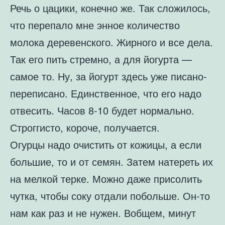
Речь о цацики, конечно же. Так сложилось,
что перепало мне энное количество
молока деревенского. Жирного и все дела.
Так его пить стремно, а для йогурта —
самое то. Ну, за йогурт здесь уже писано-
переписано. Единственное, что его надо
отвесить. Часов 8-10 будет нормально.
Строггисто, короче, получается.
Огурцы надо очистить от кожицы, а если
большие, то и от семян. Затем натереть их
на мелкой терке. Можно даже присолить
чутка, чтобы соку отдали побольше. Он-то
нам как раз и не нужен. Вобщем, минут