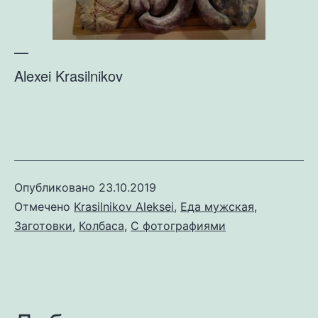
—
Alexei Krasilnikov
Опубликовано
23.10.2019
Отмечено
Krasilnikov Aleksei
,
Еда мужская
,
Заготовки
,
Колбаса
,
С фотографиями