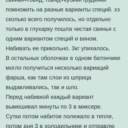
помножить на разные варианты специй. хз
сколько всего получилось, но отдельно
только в глухарку пошла чистая свинья с
одним вариантом специй и вином.
Набивать ее прикольно. 3кг упихалось.
В остальных оболочках в одном батончике
могло получиться несколько вариаций
фарша, как там слои из шприца
выдавливались, так и шло.
Перед набивкой каждый вариант
вымешивал минуты по 3 в миксере.
Сутки потом набитое полежало в тепле,
потом дня 3 в холодильнике и отправлю