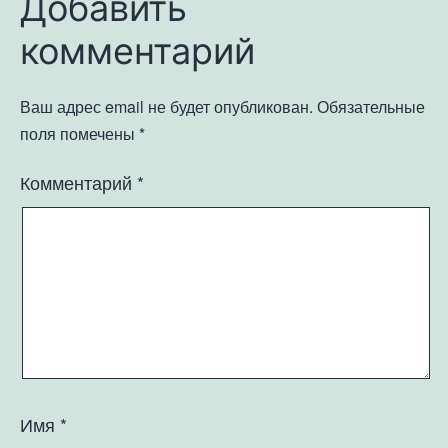
Добавить
комментарий
Ваш адрес email не будет опубликован.
Обязательные
поля помечены
*
Комментарий
*
Имя
*