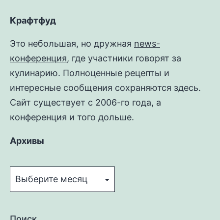
Крафтфуд
Это небольшая, но дружная
news-
конференция
, где участники говорят за
кулинарию. Полноценные рецепты и
интересные сообщения сохраняются здесь.
Сайт существует с 2006-го года, а
конференция и того дольше.
Архивы
Архивы
Поиск…