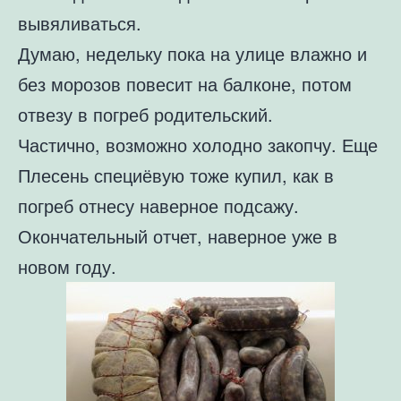
вывяливаться.
Думаю, недельку пока на улице влажно и
без морозов повесит на балконе, потом
отвезу в погреб родительский.
Частично, возможно холодно закопчу. Еще
Плесень специёвую тоже купил, как в
погреб отнесу наверное подсажу.
Окончательный отчет, наверное уже в
новом году.