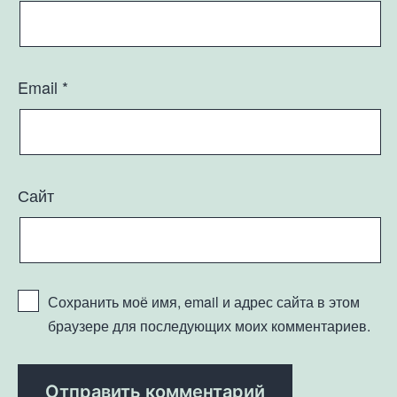
Email
*
Сайт
Сохранить моё имя, email и адрес сайта в этом
браузере для последующих моих комментариев.