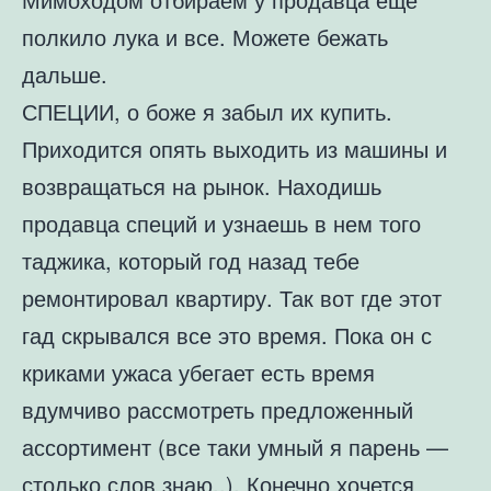
полкило лука и все. Можете бежать
дальше.
СПЕЦИИ, о боже я забыл их купить.
Приходится опять выходить из машины и
возвращаться на рынок. Находишь
продавца специй и узнаешь в нем того
таджика, который год назад тебе
ремонтировал квартиру. Так вот где этот
гад скрывался все это время. Пока он с
криками ужаса убегает есть время
вдумчиво рассмотреть предложенный
ассортимент (все таки умный я парень —
столько слов знаю..). Конечно хочется