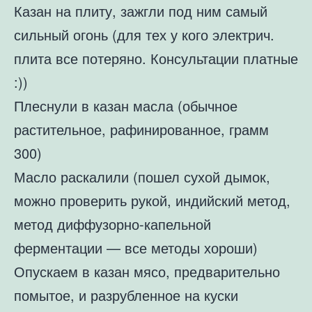
Казан на плиту, зажгли под ним самый
сильный огонь (для тех у кого электрич.
плита все потеряно. Консультации платные
:))
Плеснули в казан масла (обычное
растительное, рафинированное, грамм
300)
Масло раскалили (пошел сухой дымок,
можно проверить рукой, индийский метод,
метод диффузорно-капельной
ферментации — все методы хороши)
Опускаем в казан мясо, предварительно
помытое, и разрубленное на куски