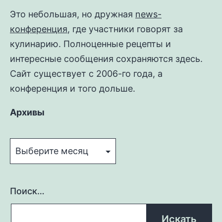
Это небольшая, но дружная
news-
конференция
, где участники говорят за
кулинарию. Полноценные рецепты и
интересные сообщения сохраняются здесь.
Сайт существует с 2006-го года, а
конференция и того дольше.
Архивы
Архивы
Поиск…