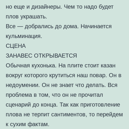
но еще и дизайнеры. Чем то надо будет
плов украшать.
Все — добрались до дома. Начинается
кульминация.
СЦЕНА
ЗАНАВЕС ОТКРЫВАЕТСЯ
Обычная кухонька. На плите стоит казан
вокруг которого крутиться наш повар. Он в
недоумении. Он не знает что делать. Вся
проблема в том, что он не прочитал
сценарий до конца. Так как приготовление
плова не терпит сантиментов, то перейдем
к сухим фактам.