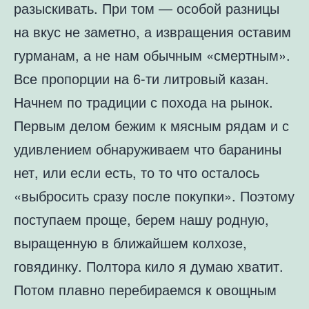
разыскивать. При том — особой разницы
на вкус не заметно, а извращения оставим
гурманам, а не нам обычным «смертным».
Все пропорции на 6-ти литровый казан.
Начнем по традиции с похода на рынок.
Первым делом бежим к мясным рядам и с
удивлением обнаруживаем что баранины
нет, или если есть, то то что осталось
«выбросить сразу после покупки». Поэтому
поступаем проще, берем нашу родную,
выращенную в ближайшем колхозе,
говядинку. Полтора кило я думаю хватит.
Потом плавно перебираемся к овощным