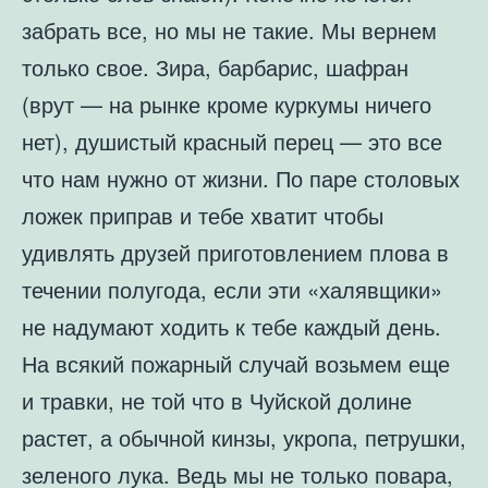
забрать все, но мы не такие. Мы вернем
только свое. Зира, барбарис, шафран
(врут — на рынке кроме куркумы ничего
нет), душистый красный перец — это все
что нам нужно от жизни. По паре столовых
ложек приправ и тебе хватит чтобы
удивлять друзей приготовлением плова в
течении полугода, если эти «халявщики»
не надумают ходить к тебе каждый день.
На всякий пожарный случай возьмем еще
и травки, не той что в Чуйской долине
растет, а обычной кинзы, укропа, петрушки,
зеленого лука. Ведь мы не только повара,