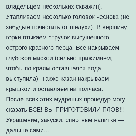
владельцем нескольких скважин).
Утапливаем несколько головок чеснока (не
забудьте почистить от шелухи). В вершину
горки втыкаем стручок высушенного
острого красного перца. Все накрываем
глубокой миской (сильно прижимаем,
чтобы по краям оставшаяся вода
выступила). Также казан накрываем
крышкой и оставляем на полчаса.
После всех этих мудреных процедур могу
сказать ВСЕ! ВЫ ПРИГОТОВИЛИ ПЛОВ!!!
Украшение, закуски, спиртные напитки —
дальше сами…