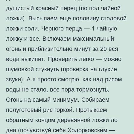
душистый красный перец (по пол чайной
ложки). Высыпаем еще половину столовой
ложки соли. Черного перца — 1 чайную
ложку и все. Включаем максимальный
огонь и приблизительно минут за 20 вся
вода выкипит. Проверить легко — можно
шумовкой стукнуть (проверка на глухие
звуки). А я просто смотрю, как над рисом
воды не стало, все пора тормознуть.
Огонь на самый минимум. Собираем
полуготовый рис горкой. Протыкаем
обратным концом деревянной ложки ло
дна (почувствуй себя Ходорковским —