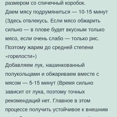
размером со спичечный коробок.
Даем мясу подрумяниться — 10-15 минут
(Здесь отвлекусь. Если мясо обжарить
сильно — в плове будет вкусным только
мясо, если очень слабо — только рис.
Поэтому жарим до средней степени
«горелости»)
Добавляем лук, нашинкованный
полукольцами и обжариваем вместе с
мясом — 5-15 минут (Время сильно
зависит от лука, поэтому точных
рекомендаций нет. Главное в этом
процессе получить устойчивое к внешним