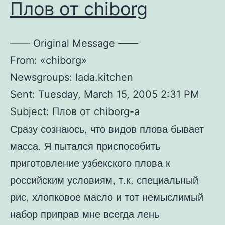
Плов от chiborg
—— Original Message ——
From: «chiborg»
Newsgroups: lada.kitchen
Sent: Tuesday, March 15, 2005 2:31 PM
Subject: Плов от chiborg-а
Сразу сознаюсь, что видов плова бывает
масса. Я пытался приспособить
приготовление узбекского плова к
российским условиям, т.к. специальный
рис, хлопковое масло и тот немыслимый
набор приправ мне всегда лень