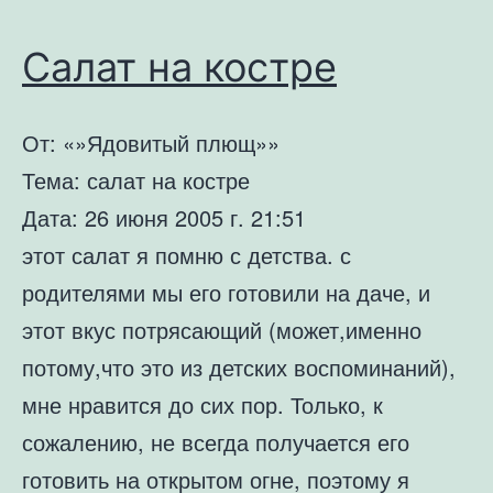
Салат на костре
От: «»Ядовитый плющ»»
Тема: салат на костре
Дата: 26 июня 2005 г. 21:51
этот салат я помню с детства. с
родителями мы его готовили на даче, и
этот вкус потрясающий (может,именно
потому,что это из детских воспоминаний),
мне нравится до сих пор. Только, к
сожалению, не всегда получается его
готовить на открытом огне, поэтому я