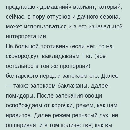
предлагаю «домашний» вариант, который,
сейчас, в пору отпусков и дачного сезона,
может использоваться и в его изначальной
интерпретации.
На большой противень (если нет, то на
сковородку), выкладываем 1 кг. (все
остальное в той же пропорции)
болгарского перца и запекаем его. Далее
— также запекаем баклажаны. Далее-
помидоры. После запекания овощи
освобождаем от корочки, режем, как нам
нравится. Далее режем репчатый лук, не
ошпаривая, и в том количестве, как вы