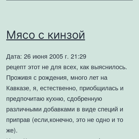
костре
Мясо с кинзой
Дата: 26 июня 2005 г. 21:29
рецепт этот не для всех, как выяснилось.
Проживя с рождения, много лет на
Кавказе, я, естественно, приобщилась и
предпочитаю кухню, сдобренную
различными добавками в виде специй и
приправ (если,конечно, это не одно и то
же).