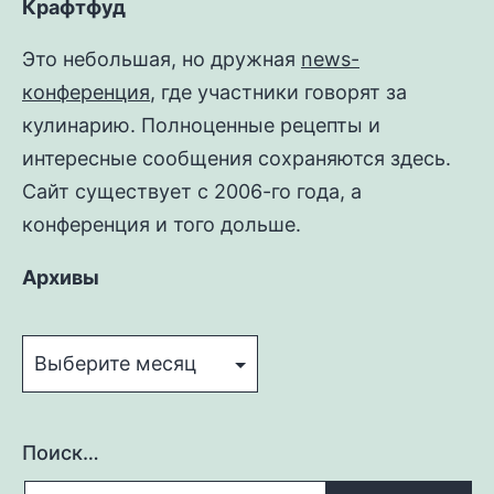
Крафтфуд
Это небольшая, но дружная
news-
конференция
, где участники говорят за
кулинарию. Полноценные рецепты и
интересные сообщения сохраняются здесь.
Сайт существует с 2006-го года, а
конференция и того дольше.
Архивы
Архивы
Поиск…