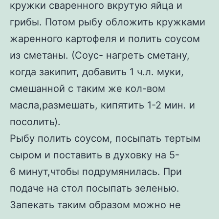
кружки сваренного вкрутую яйца и
грибы. Потом рыбу обложить кружками
жаренного картофеля и полить соусом
из сметаны. (Соус- нагреть сметану,
когда закипит, добавить 1 ч.л. муки,
смешанной с таким же кол-вом
масла,размешать, кипятить 1-2 мин. и
посолить).
Рыбу полить соусом, посыпать тертым
сыром и поставить в духовку на 5-
6 минут,чтобы подрумянилась. При
подаче на стол посыпать зеленью.
Запекать таким образом можно не