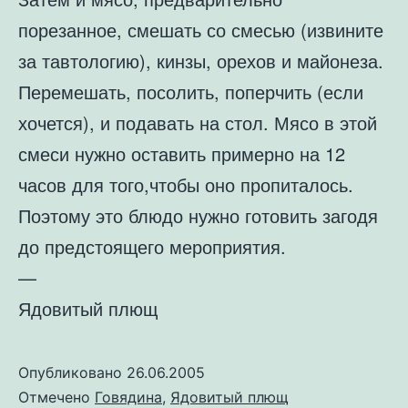
порезанное, смешать со смесью (извините
за тавтологию), кинзы, орехов и майонеза.
Перемешать, посолить, поперчить (если
хочется), и подавать на стол. Мясо в этой
смеси нужно оставить примерно на 12
часов для того,чтобы оно пропиталось.
Поэтому это блюдо нужно готовить загодя
до предстоящего мероприятия.
—
Ядовитый плющ
Опубликовано
26.06.2005
Отмечено
Говядина
,
Ядовитый плющ