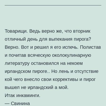
Товарищи. Ведь верно же, что вторник
отличный день для выпекания пирога?
Верно. Вот и решил я его испечь. Полистав
и почитав всяческую околокулинарную
литературу остановился на некоем
ирландском пироге.. Но лень и отсутствие
кой чего внесло свои коррективы и пирог
вышел не ирландский а мой.
Итак инкаминги.
— Свинина