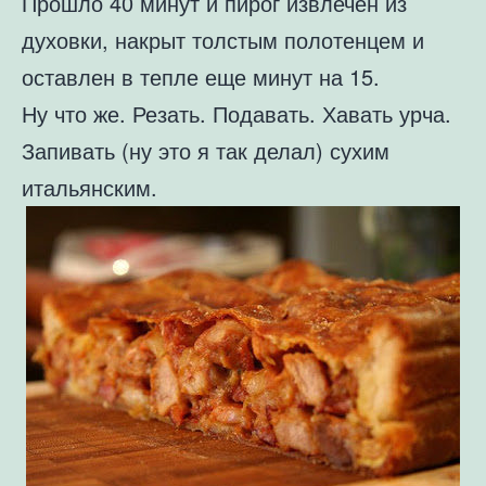
Прошло 40 минут и пирог извлечен из
духовки, накрыт толстым полотенцем и
оставлен в тепле еще минут на 15.
Ну что же. Резать. Подавать. Хавать урча.
Запивать (ну это я так делал) сухим
итальянским.