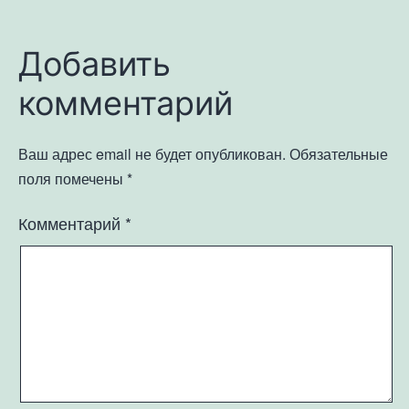
Добавить
комментарий
Ваш адрес email не будет опубликован.
Обязательные
поля помечены
*
Комментарий
*