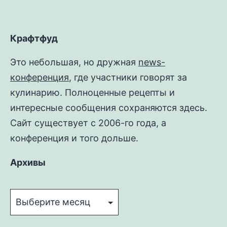
Крафтфуд
Это небольшая, но дружная
news-
конференция
, где участники говорят за
кулинарию. Полноценные рецепты и
интересные сообщения сохраняются здесь.
Сайт существует с 2006-го года, а
конференция и того дольше.
Архивы
Архивы