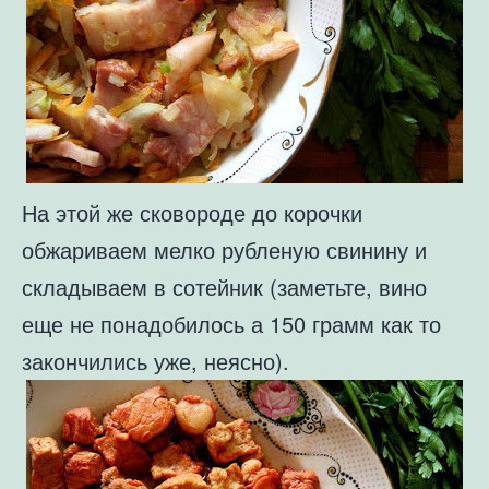
На этой же сковороде до корочки
обжариваем мелко рубленую свинину и
складываем в сотейник (заметьте, вино
еще не понадобилось а 150 грамм как то
закончились уже, неясно).