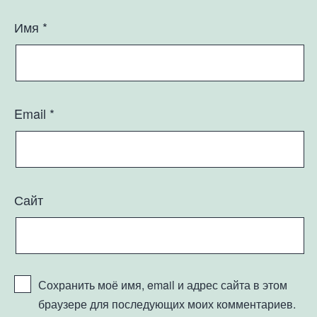
Имя
*
Email
*
Сайт
Сохранить моё имя, email и адрес сайта в этом
браузере для последующих моих комментариев.