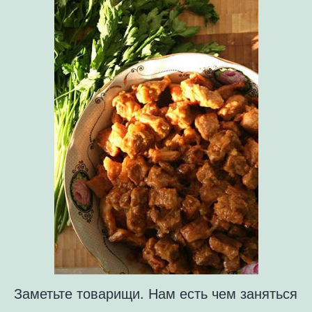
Заметьте товарищи. Нам есть чем заняться