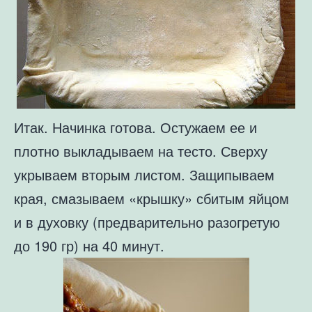
Итак. Начинка готова. Остужаем ее и
плотно выкладываем на тесто. Сверху
укрываем вторым листом. Защипываем
края, смазываем «крышку» сбитым яйцом
и в духовку (предварительно разогретую
до 190 гр) на 40 минут.