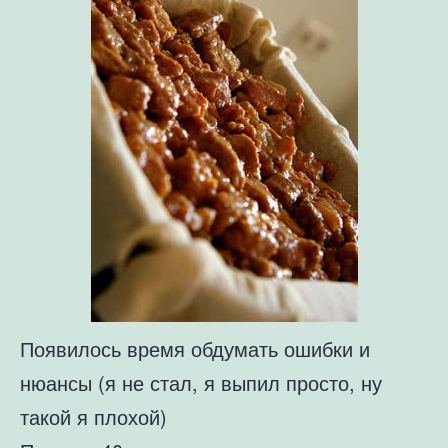
Появилось время обдумать ошибки и
нюансы (я не стал, я выпил просто, ну
такой я плохой)