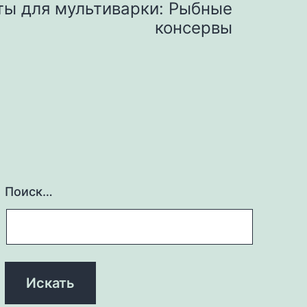
ты для мультиварки: Рыбные
консервы
Поиск…