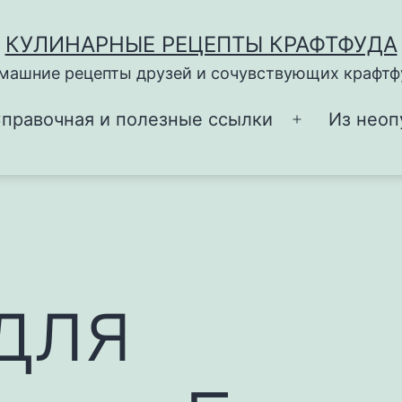
КУЛИНАРНЫЕ РЕЦЕПТЫ КРАФТФУДА
машние рецепты друзей и сочувствующих крафтф
правочная и полезные ссылки
Из неоп
Открыть
меню
для