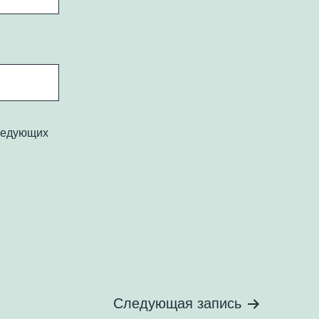
следующих
Следующая запись