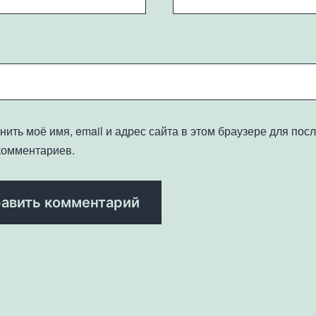
нить моё имя, email и адрес сайта в этом браузере для по
комментариев.