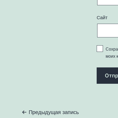
Сайт
Сохра
моих 
Навигация
Предыдущая запись