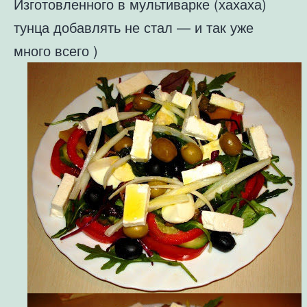
Изготовленного в мультиварке (хахаха)
тунца добавлять не стал — и так уже
много всего )