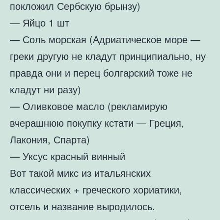
покложил Сербскую брынзу)
— Яйцо 1 шт
— Соль морская (Адриатическое море —
греки другую не кладут принципиально, ну
правда они и перец болгарский тоже не
кладут ни разу)
— Оливковое масло (рекламирую
вчерашнюю покупку кстати — Греция,
Лакония, Спарта)
— Уксус красный винный
Вот такой микс из итальянских
классических + греческого хориатики,
отсель и название выродилось.