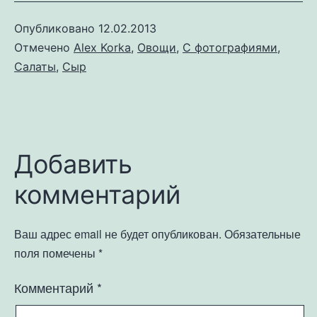
Опубликовано
12.02.2013
Отмечено
Alex Korka
,
Овощи
,
С фотографиями
,
Салаты
,
Сыр
Добавить
комментарий
Ваш адрес email не будет опубликован.
Обязательные
поля помечены
*
Комментарий
*