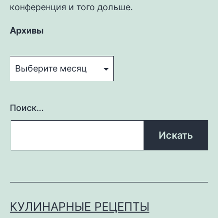
конференция и того дольше.
Архивы
Архивы
Поиск…
КУЛИНАРНЫЕ РЕЦЕПТЫ