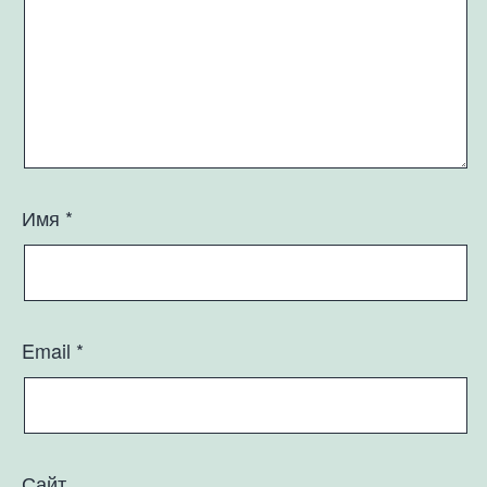
Имя
*
Email
*
Сайт