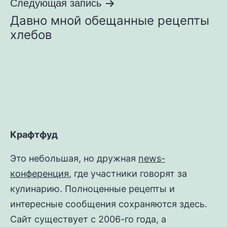
Следующая запись
Давно мной обещанные рецепты
хлебов
Крафтфуд
Это небольшая, но дружная
news-
конференция
, где участники говорят за
кулинарию. Полноценные рецепты и
интересные сообщения сохраняются здесь.
Сайт существует с 2006-го года, а