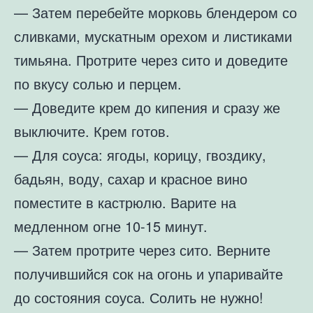
— Затем перебейте морковь блендером со
сливками, мускатным орехом и листиками
тимьяна. Протрите через сито и доведите
по вкусу солью и перцем.
— Доведите крем до кипения и сразу же
выключите. Крем готов.
— Для соуса: ягоды, корицу, гвоздику,
бадьян, воду, сахар и красное вино
поместите в кастрюлю. Варите на
медленном огне 10-15 минут.
— Затем протрите через сито. Верните
получившийся сок на огонь и упаривайте
до состояния соуса. Солить не нужно!