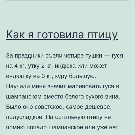
Как я готовила птицу
За праздники съели четыре тушки — гуся
на 4 кг, утку 2 кг, индюка или может
индюшку на 3 кг, куру большую.
Научили меня значит мариновать гуся в
шампанском вместо белого сухого вина.
Было оно советское, самое дешевое,
полусладкое. На остальную птицу не
помню попало шампанское или уже нет,