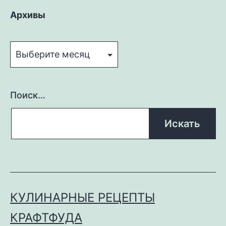
Архивы
Архивы
Поиск…
КУЛИНАРНЫЕ РЕЦЕПТЫ
КРАФТФУДА