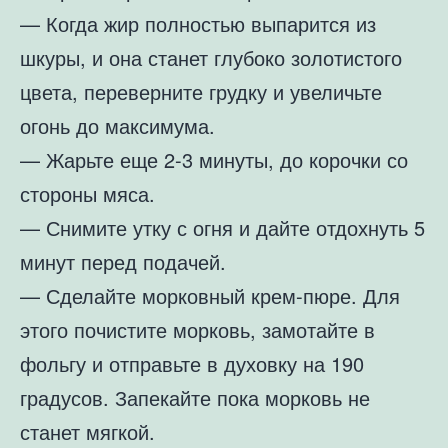
— Когда жир полностью выпарится из
шкуры, и она станет глубоко золотистого
цвета, переверните грудку и увеличьте
огонь до максимума.
— Жарьте еще 2-3 минуты, до корочки со
стороны мяса.
— Снимите утку с огня и дайте отдохнуть 5
минут перед подачей.
— Сделайте морковный крем-пюре. Для
этого почистите морковь, замотайте в
фольгу и отправьте в духовку на 190
градусов. Запекайте пока морковь не
станет мягкой.