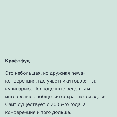
записи
Утка
Крафтфуд
Это небольшая, но дружная
news-
конференция
, где участники говорят за
кулинарию. Полноценные рецепты и
интересные сообщения сохраняются здесь.
Сайт существует с 2006-го года, а
конференция и того дольше.