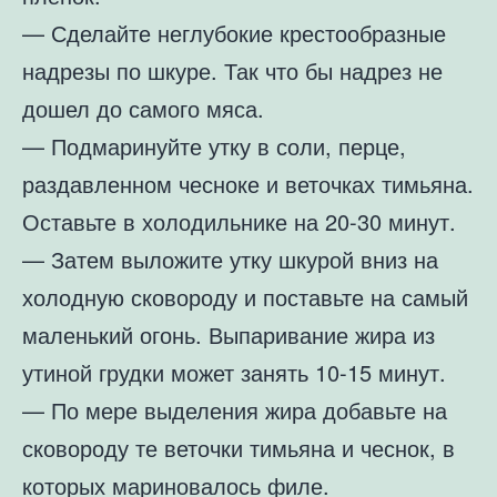
— Сделайте неглубокие крестообразные
надрезы по шкуре. Так что бы надрез не
дошел до самого мяса.
— Подмаринуйте утку в соли, перце,
раздавленном чесноке и веточках тимьяна.
Оставьте в холодильнике на 20-30 минут.
— Затем выложите утку шкурой вниз на
холодную сковороду и поставьте на самый
маленький огонь. Выпаривание жира из
утиной грудки может занять 10-15 минут.
— По мере выделения жира добавьте на
сковороду те веточки тимьяна и чеснок, в
которых мариновалось филе.