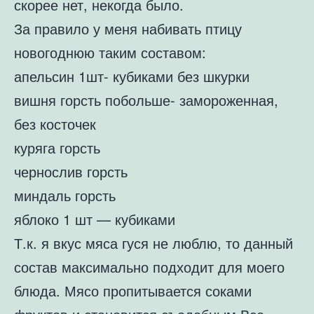
скорее нет, некогда было.
За правило у меня набивать птицу
новогоднюю таким составом:
апельсин 1шт- кубиками без шкурки
вишня горсть побольше- замороженная,
без косточек
куряга горсть
чернослив горсть
миндаль горсть
яблоко 1 шт — кубиками
Т.к. я вкус мяса гуся не люблю, то данный
состав максимально подходит для моего
блюда. Мясо пропитывается соками