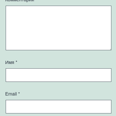
Имя
*
Email
*