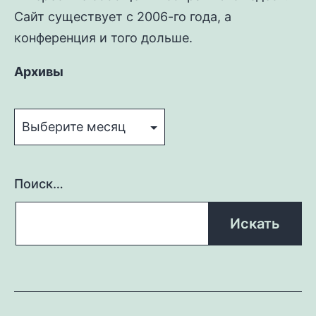
Сайт существует с 2006-го года, а
конференция и того дольше.
Архивы
Архивы
Поиск…