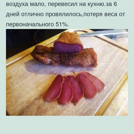
воздуха мало, перевесил на кухню.за 6
дней отлично провялилось,потеря веса от
первоначального 51%.