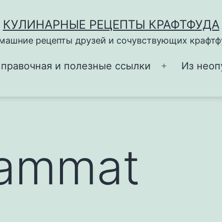
КУЛИНАРНЫЕ РЕЦЕПТЫ КРАФТФУДА
машние рецепты друзей и сочувствующих крафтф
правочная и полезные ссылки
Из неоп
Открыть
меню
ammat